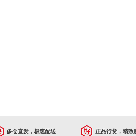
多仓直发，极速配送
正品行货，精致